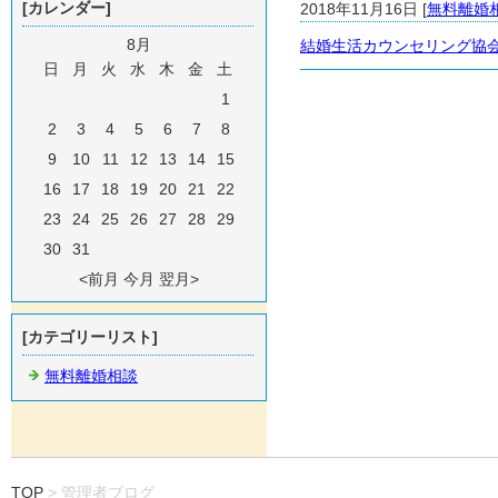
[カレンダー]
2018年11月16日 [
無料離婚
8月
結婚生活カウンセリング協
日
月
火
水
木
金
土
1
2
3
4
5
6
7
8
9
10
11
12
13
14
15
16
17
18
19
20
21
22
23
24
25
26
27
28
29
30
31
<前月 今月 翌月>
[カテゴリーリスト]
無料離婚相談
TOP
管理者ブログ