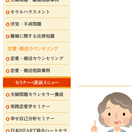
モラルハラスメント
浮気・不貞問題
離婚に関する法律知識
恋愛・婚活カウンセリング
恋愛・婚活相談事例
夫婦問題カウンセラー養成
実践恋愛学セミナー
幸せ自己分析セミナー
日本HEART協会ハートセラ