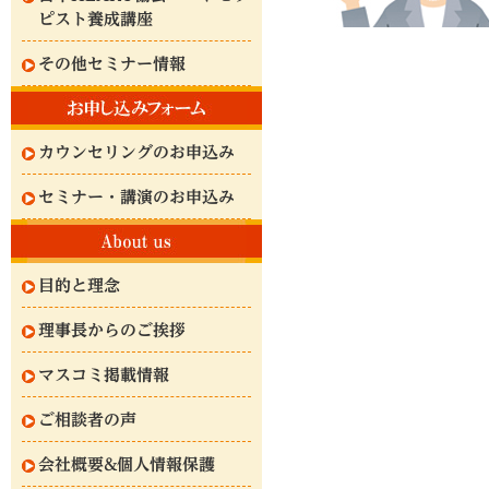
ピスト養成講座
その他セミナー情報
カウンセリングのお申込み
セミナー・講演のお申込み
目的と理念
理事長からのご挨拶
マスコミ掲載情報
ご相談者の声
会社概要&個人情報保護