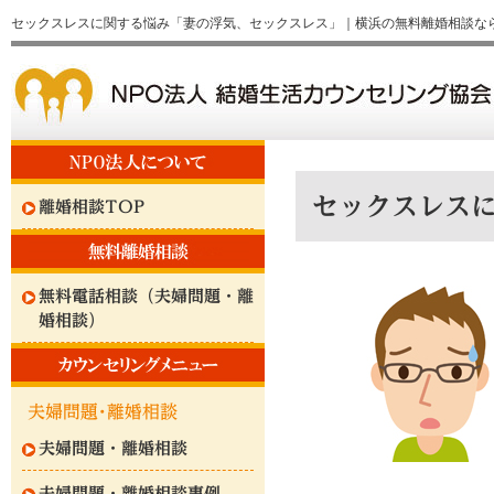
セックスレスに関する悩み「妻の浮気、セックスレス」｜横浜の無料離婚相談な
セックスレス
離婚相談TOP
無料電話相談（夫婦問題・離
婚相談）
夫婦問題・離婚相談
夫婦問題・離婚相談事例