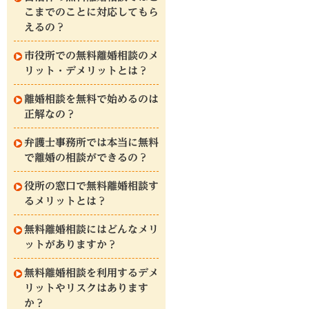
こまでのことに対応してもら
えるの？
市役所での無料離婚相談のメ
リット・デメリットとは？
離婚相談を無料で始めるのは
正解なの？
弁護士事務所では本当に無料
で離婚の相談ができるの？
役所の窓口で無料離婚相談す
るメリットとは？
無料離婚相談にはどんなメリ
ットがありますか？
無料離婚相談を利用するデメ
リットやリスクはあります
か？