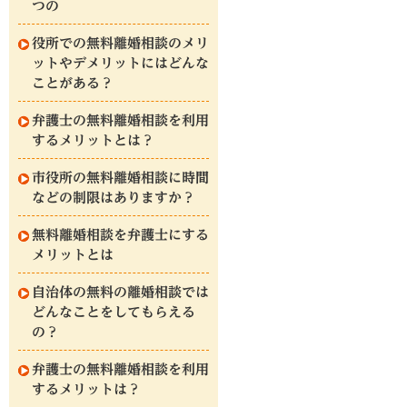
つの
役所での無料離婚相談のメリ
ットやデメリットにはどんな
ことがある？
弁護士の無料離婚相談を利用
するメリットとは？
市役所の無料離婚相談に時間
などの制限はありますか？
無料離婚相談を弁護士にする
メリットとは
自治体の無料の離婚相談では
どんなことをしてもらえる
の？
弁護士の無料離婚相談を利用
するメリットは？