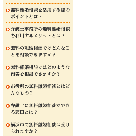
無料離婚相談を活用する際の
ポイントとは？
弁護士事務所の無料離婚相談
を利用するメリットとは？
無料の離婚相談ではどんなこ
とを相談できますか？
無料離婚相談ではどのような
内容を相談できますか？
市役所の無料離婚相談とはど
んなもの？
弁護士に無料離婚相談ができ
る窓口とは？
横浜市で無料離婚相談は受け
られますか？