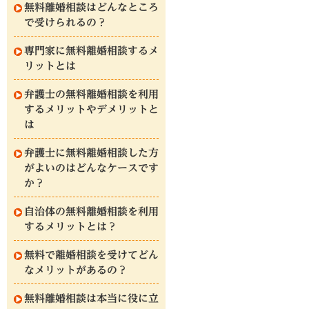
無料離婚相談はどんなところ
で受けられるの？
専門家に無料離婚相談するメ
リットとは
弁護士の無料離婚相談を利用
するメリットやデメリットと
は
弁護士に無料離婚相談した方
がよいのはどんなケースです
か？
自治体の無料離婚相談を利用
するメリットとは？
無料で離婚相談を受けてどん
なメリットがあるの？
無料離婚相談は本当に役に立