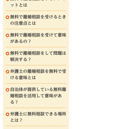
ットとは
無料で離婚相談を受けるとき
の注意点とは
無料で離婚相談を受けて意味
があるの？
無料で離婚相談をして問題は
解決する？
弁護士の離婚相談を無料で受
ける意味とは
自治体が提供している無料離
婚相談を活用して意味があ
る？
弁護士に無料相談できる場所
とは？