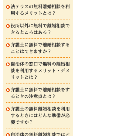
法テラスの無料離婚相談を利
用するメリットとは？
役所以外に無料で離婚相談で
きるところはある？
弁護士に無料で離婚相談する
ことはできますか？
自治体の窓口で無料の離婚相
談を利用するメリット・デメ
リットとは？
弁護士に無料で離婚相談をす
るときの注意点とは？
弁護士の無料離婚相談を利用
するときにはどんな準備が必
要ですか？
自治体の無料離婚相談ではど