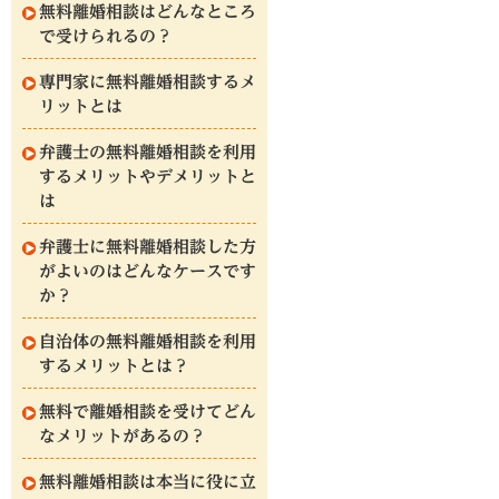
無料離婚相談はどんなところ
で受けられるの？
専門家に無料離婚相談するメ
リットとは
弁護士の無料離婚相談を利用
するメリットやデメリットと
は
弁護士に無料離婚相談した方
がよいのはどんなケースです
か？
自治体の無料離婚相談を利用
するメリットとは？
無料で離婚相談を受けてどん
なメリットがあるの？
無料離婚相談は本当に役に立