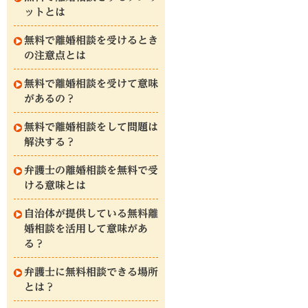
ットとは
無料で離婚相談を受けるとき
の注意点とは
無料で離婚相談を受けて意味
があるの？
無料で離婚相談をして問題は
解決する？
弁護士の離婚相談を無料で受
ける意味とは
自治体が提供している無料離
婚相談を活用して意味があ
る？
弁護士に無料相談できる場所
とは？