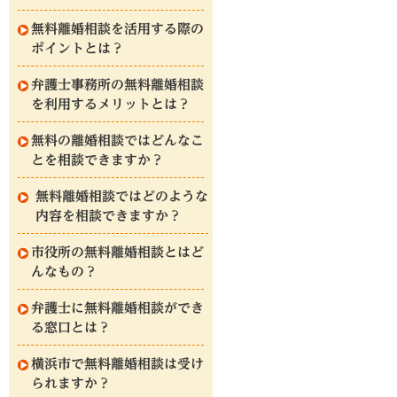
無料離婚相談を活用する際の
ポイントとは？
弁護士事務所の無料離婚相談
を利用するメリットとは？
無料の離婚相談ではどんなこ
とを相談できますか？
無料離婚相談ではどのような
内容を相談できますか？
市役所の無料離婚相談とはど
んなもの？
弁護士に無料離婚相談ができ
る窓口とは？
横浜市で無料離婚相談は受け
られますか？