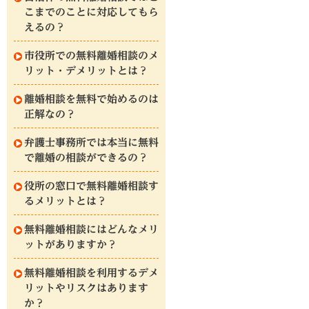
こまでのことに対応してもら
えるの？
市役所での無料離婚相談のメ
リット・デメリットとは？
離婚相談を無料で始めるのは
正解なの？
弁護士事務所では本当に無料
で離婚の相談ができるの？
役所の窓口で無料離婚相談す
るメリットとは？
無料離婚相談にはどんなメリ
ットがありますか？
無料離婚相談を利用するデメ
リットやリスクはあります
か？