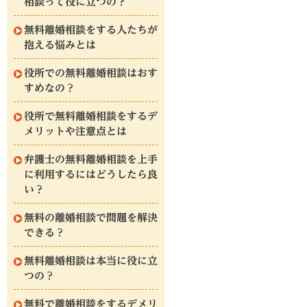
相談って役に立つの？
無料離婚相談をする人たちが
抱える悩みとは
役所での無料離婚相談はおす
すめなの？
役所で無料離婚相談をするデ
メリットや注意点とは
弁護士の無料離婚相談を上手
に利用するにはどうしたら良
い？
無料の離婚相談で問題を解決
できる？
無料離婚相談は本当に役に立
つの？
無料で離婚相談をするデメリ