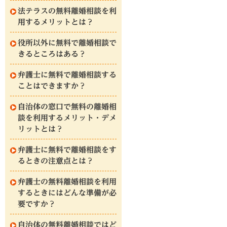
法テラスの無料離婚相談を利
用するメリットとは？
役所以外に無料で離婚相談で
きるところはある？
弁護士に無料で離婚相談する
ことはできますか？
自治体の窓口で無料の離婚相
談を利用するメリット・デメ
リットとは？
弁護士に無料で離婚相談をす
るときの注意点とは？
弁護士の無料離婚相談を利用
するときにはどんな準備が必
要ですか？
自治体の無料離婚相談ではど