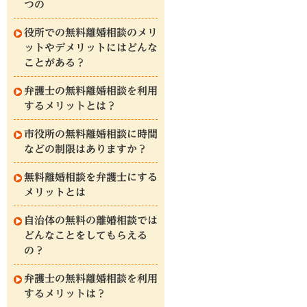
つの
役所での無料離婚相談のメリ
ットやデメリットにはどんな
ことがある？
弁護士の無料離婚相談を利用
するメリットとは？
市役所の無料離婚相談に時間
などの制限はありますか？
無料離婚相談を弁護士にする
メリットとは
自治体の無料の離婚相談では
どんなことをしてもらえる
の？
弁護士の無料離婚相談を利用
するメリットは？