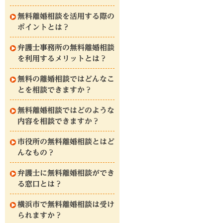
無料離婚相談を活用する際の
ポイントとは？
弁護士事務所の無料離婚相談
を利用するメリットとは？
無料の離婚相談ではどんなこ
とを相談できますか？
無料離婚相談ではどのような
内容を相談できますか？
市役所の無料離婚相談とはど
んなもの？
弁護士に無料離婚相談ができ
る窓口とは？
横浜市で無料離婚相談は受け
られますか？