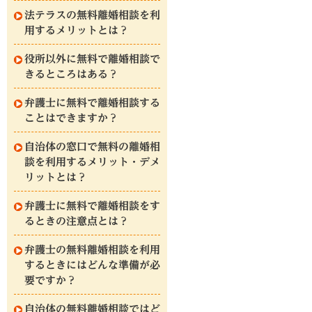
法テラスの無料離婚相談を利
用するメリットとは？
役所以外に無料で離婚相談で
きるところはある？
弁護士に無料で離婚相談する
ことはできますか？
自治体の窓口で無料の離婚相
談を利用するメリット・デメ
リットとは？
弁護士に無料で離婚相談をす
るときの注意点とは？
弁護士の無料離婚相談を利用
するときにはどんな準備が必
要ですか？
自治体の無料離婚相談ではど