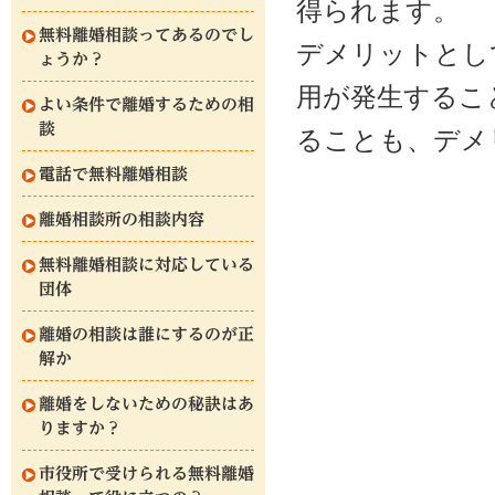
得られます。
無料離婚相談ってあるのでし
デメリットとし
ょうか？
用が発生するこ
よい条件で離婚するための相
談
ることも、デメ
電話で無料離婚相談
離婚相談所の相談内容
無料離婚相談に対応している
団体
離婚の相談は誰にするのが正
解か
離婚をしないための秘訣はあ
りますか？
市役所で受けられる無料離婚