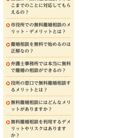
こまでのことに対応してもら
えるの？
市役所での無料離婚相談のメ
リット・デメリットとは？
離婚相談を無料で始めるのは
正解なの？
弁護士事務所では本当に無料
で離婚の相談ができるの？
役所の窓口で無料離婚相談す
るメリットとは？
無料離婚相談にはどんなメリ
ットがありますか？
無料離婚相談を利用するデメ
リットやリスクはあります
か？