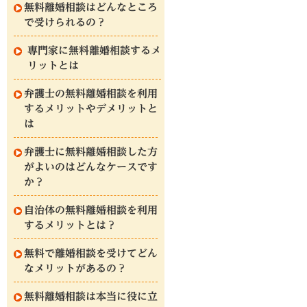
無料離婚相談はどんなところ
で受けられるの？
専門家に無料離婚相談するメ
リットとは
弁護士の無料離婚相談を利用
するメリットやデメリットと
は
弁護士に無料離婚相談した方
がよいのはどんなケースです
か？
自治体の無料離婚相談を利用
するメリットとは？
無料で離婚相談を受けてどん
なメリットがあるの？
無料離婚相談は本当に役に立