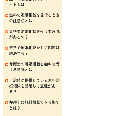
ットとは
無料で離婚相談を受けるとき
の注意点とは
無料で離婚相談を受けて意味
があるの？
無料で離婚相談をして問題は
解決する？
弁護士の離婚相談を無料で受
ける意味とは
自治体が提供している無料離
婚相談を活用して意味があ
る？
弁護士に無料相談できる場所
とは？