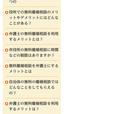
つの
役所での無料離婚相談のメリ
ットやデメリットにはどんな
ことがある？
弁護士の無料離婚相談を利用
するメリットとは？
市役所の無料離婚相談に時間
などの制限はありますか？
無料離婚相談を弁護士にする
メリットとは
自治体の無料の離婚相談では
どんなことをしてもらえる
の？
弁護士の無料離婚相談を利用
するメリットは？