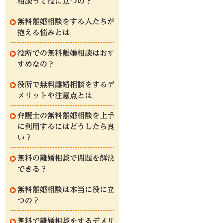
相談って役に立つの？
無料離婚相談をする人たちが
抱える悩みとは
役所での無料離婚相談はおす
すめなの？
役所で無料離婚相談をするデ
メリットや注意点とは
弁護士の無料離婚相談を上手
に利用するにはどうしたら良
い？
無料の離婚相談で問題を解決
できる？
無料離婚相談は本当に役に立
つの？
無料で離婚相談をするデメリ